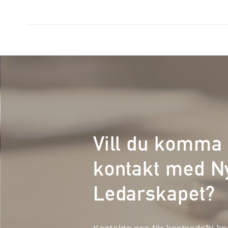
Vill du komma 
kontakt med N
Ledarskapet?