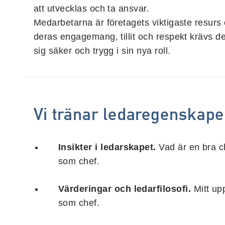
att utvecklas och ta ansvar.
Medarbetarna är företagets viktigaste resurs 
deras engagemang, tillit och respekt krävs de
sig säker och trygg i sin nya roll.
Vi tränar ledaregenskape
Insikter i ledarskapet.
Vad är en bra ch
som chef.
Värderingar och ledarfilosofi.
Mitt up
som chef.