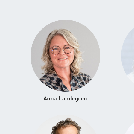
Anna Landegren