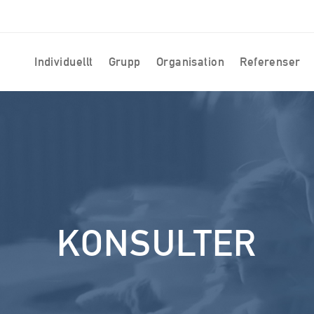
Individuellt
Grupp
Organisation
Referenser
KONSULTER