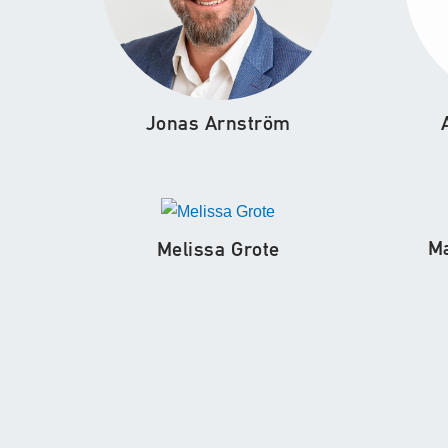
Jonas Arnström
M
Melissa Grote