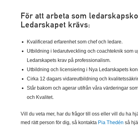
För att arbeta som ledarskapsko
Ledarskapet krävs:
Kvalificerad erfarenhet som chef och ledare.
Utbildning i ledarutveckling och coachteknik som u
Ledarskapets krav på professionalism.
Utbildning och licensiering i Nya Ledarskapets kon
Cirka 12 dagars vidareutbildning och kvalitetssäkrin
Står bakom och agerar utifrån våra värderingar som
och Kvalitet.
Vill du veta mer, har du frågor till oss eller vill du ha h
med rätt person för dig, så kontakta
Pia Thedén
så hjä