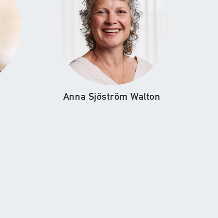
Anna Sjöström Walton