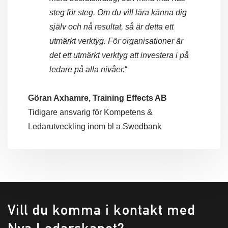
steg för steg. Om du vill lära känna dig
själv och nå resultat, så är detta ett
utmärkt verktyg. För organisationer är
det ett utmärkt verktyg att investera i på
ledare på alla nivåer.
“
Göran Axhamre, Training Effects AB
Tidigare ansvarig för Kompetens &
Ledarutveckling inom bl a Swedbank
Vill du komma i kontakt med
Nya Ledarskapet?