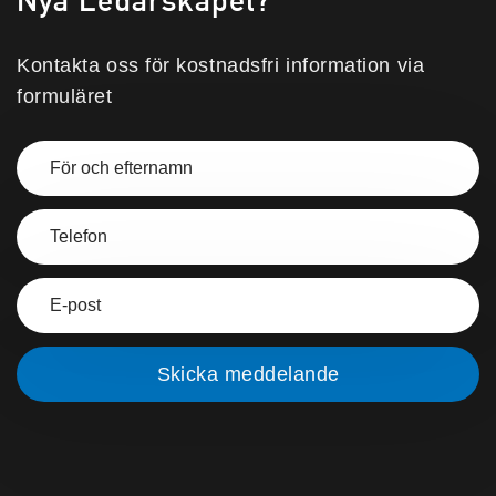
Kontakta oss för kostnadsfri information via
formuläret