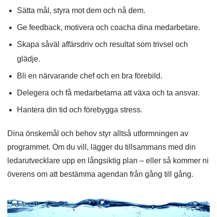
Sätta mål, styra mot dem och nå dem.
Ge feedback, motivera och coacha dina medarbetare.
Skapa såväl affärsdriv och resultat som trivsel och
glädje.
Bli en närvarande chef och en bra förebild.
Delegera och få medarbetarna att växa och ta ansvar.
Hantera din tid och förebygga stress.
Dina önskemål och behov styr alltså utformningen av
programmet. Om du vill, lägger du tillsammans med din
ledarutvecklare upp en långsiktig plan – eller så kommer ni
överens om att bestämma agendan från gång till gång.