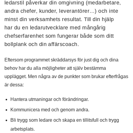
ledarstil påverkar din omgivning (medarbetare,
andra chefer, kunder, leverantörer…) och inte
minst din verksamhets resultat. Till din hjälp
har du en ledarutvecklare med mångårig
chefserfarenhet som fungerar både som ditt
bollplank och din affärscoach.
Eftersom programmet skräddarsys för just dig och dina
behov har du alla möjligheter att själv bestämma
upplägget. Men några av de punkter som brukar efterfrågas
är dessa:
Hantera utmaningar och förändringar.
Kommunicera med och genom andra.
Bli trygg som ledare och skapa en tillitsfull och trygg
arbetsplats.