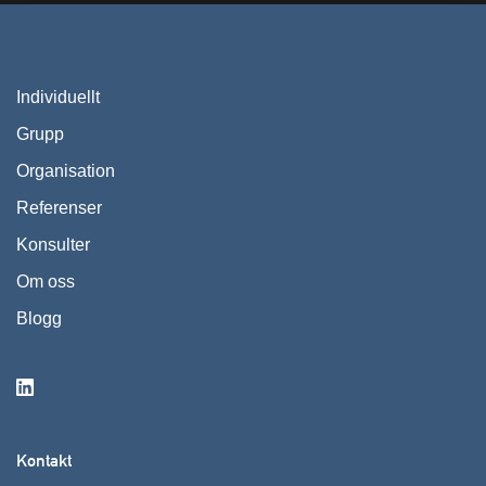
Individuellt
Grupp
Organisation
Referenser
Konsulter
Om oss
Blogg
Kontakt