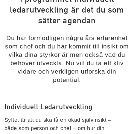
ledarutveckling är det du som
sätter agendan
Du har förmodligen några års erfarenhet
som chef och du har kommit till insikt om
vilka dina styrkor är men också vad du
behöver utveckla. Nu vill du ta ett kliv
vidare och verkligen utforska din
potential.
Individuell Ledarutveckling
Syftet är att du ska få en ökad självinsikt –
både som person och chef – om hur din