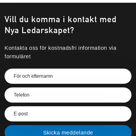
Vill du komma i kontakt med
Nya Ledarskapet?
Kontakta oss för kostnadsfri information via
formuläret