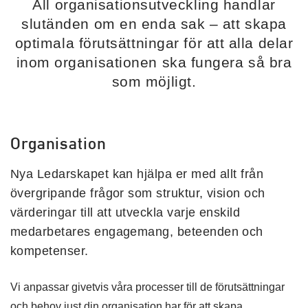
All organisationsutveckling handlar
slutänden om en enda sak – att skapa
optimala förutsättningar för att alla delar
inom organisationen ska fungera så bra
som möjligt.
Organisation
Nya Ledarskapet kan hjälpa er med allt från
övergripande frågor som struktur, vision och
värderingar till att utveckla varje enskild
medarbetares engagemang, beteenden och
kompetenser.
Vi anpassar givetvis våra processer till de förutsättningar
och behov just din organisation har för att skapa