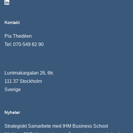
Kontakt
Pia Thedéen
Tel:
070-549 82 90
Luntmakargatan 26, 6tr.
111 37 Stockholm
Sverige
Nyheter
Strategiskt Samarbete med IHM Business School