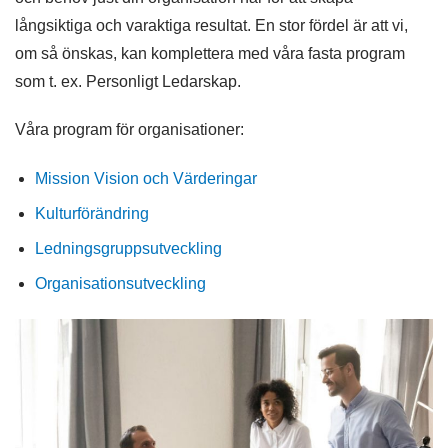
långsiktiga och varaktiga resultat. En stor fördel är att vi,
om så önskas, kan komplettera med våra fasta program
som t. ex. Personligt Ledarskap.
Våra program för organisationer:
Mission Vision och Värderingar
Kulturförändring
Ledningsgruppsutveckling
Organisationsutveckling