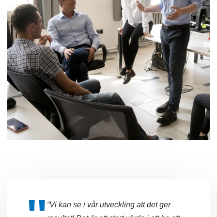
“Vi kan se i vår utveckling att det ger