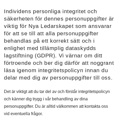
Individens personliga integritet och
säkerheten för dennes personuppgifter är
viktig för Nya Ledarskapet som ansvarar
för att se till att alla personuppgifter
behandlas på ett korrekt sätt och i
enlighet med tillämplig dataskydds
lagstiftning (GDPR). Vi värnar om ditt
förtroende och ber dig därför att noggrant
läsa igenom integritetspolicyn innan du
delar med dig av personuppgifter till oss.
Det är viktigt att du tar del av och förstår integritetspolicyn
och känner dig trygg i vår behandling av dina
personuppgifter. Du är alltid välkommen att kontakta oss
vid eventuella frågor.