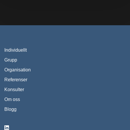
Individuellt
Grupp
Organisation
Referenser
Konsulter
Om oss
Blogg