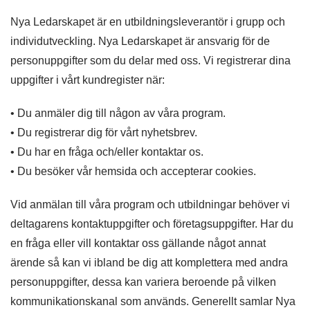
Nya Ledarskapet är en utbildningsleverantör i grupp och
individutveckling. Nya Ledarskapet är ansvarig för de
personuppgifter som du delar med oss. Vi registrerar dina
uppgifter i vårt kundregister när:
• Du anmäler dig till någon av våra program.
• Du registrerar dig för vårt nyhetsbrev.
• Du har en fråga och/eller kontaktar os.
• Du besöker vår hemsida och accepterar cookies.
Vid anmälan till våra program och utbildningar behöver vi
deltagarens kontaktuppgifter och företagsuppgifter. Har du
en fråga eller vill kontaktar oss gällande något annat
ärende så kan vi ibland be dig att komplettera med andra
personuppgifter, dessa kan variera beroende på vilken
kommunikationskanal som används. Generellt samlar Nya