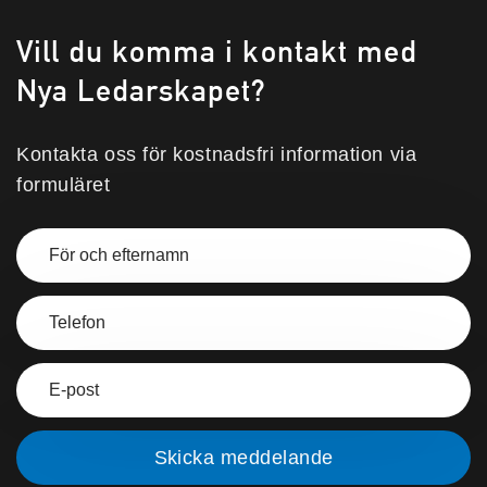
Vill du komma i kontakt med
Nya Ledarskapet?
Kontakta oss för kostnadsfri information via
formuläret