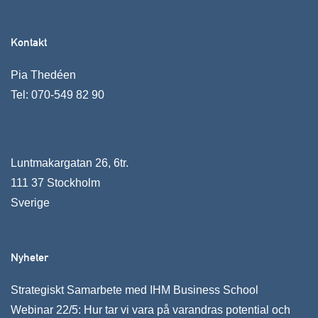
Kontakt
Pia Thedéen
Tel:
070-549 82 90
Luntmakargatan 26, 6tr.
111 37 Stockholm
Sverige
Nyheter
Strategiskt Samarbete med IHM Business School
Webinar 22/5: Hur tar vi vara på varandras potential och