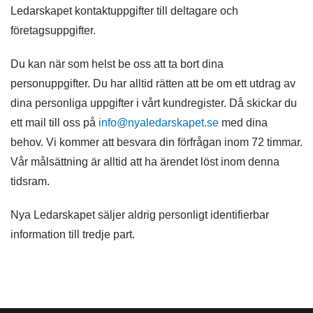
Ledarskapet kontaktuppgifter till deltagare och
företagsuppgifter.
Du kan när som helst be oss att ta bort dina
personuppgifter. Du har alltid rätten att be om ett utdrag av
dina personliga uppgifter i vårt kundregister. Då skickar du
ett mail till oss på
info@nyaledarskapet.se
med dina
behov. Vi kommer att besvara din förfrågan inom 72 timmar.
Vår målsättning är alltid att ha ärendet löst inom denna
tidsram.
Nya Ledarskapet säljer aldrig personligt identifierbar
information till tredje part.