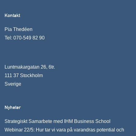
Kontakt
Pia Thedéen
Tel:
070-549 82 90
Luntmakargatan 26, 6tr.
111 37 Stockholm
Sverige
Nyheter
Strategiskt Samarbete med IHM Business School
Webinar 22/5: Hur tar vi vara på varandras potential och