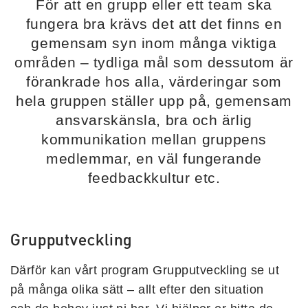
För att en grupp eller ett team ska
fungera bra krävs det att det finns en
gemensam syn inom många viktiga
områden – tydliga mål som dessutom är
förankrade hos alla, värderingar som
hela gruppen ställer upp på, gemensam
ansvarskänsla, bra och ärlig
kommunikation mellan gruppens
medlemmar, en väl fungerande
feedbackkultur etc.
Grupputveckling
Därför kan vårt program Grupputveckling se ut
på många olika sätt – allt efter den situation