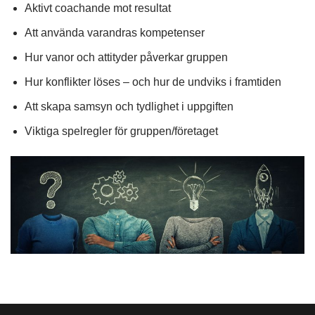
Aktivt coachande mot resultat
Att använda varandras kompetenser
Hur vanor och attityder påverkar gruppen
Hur konflikter löses – och hur de undviks i framtiden
Att skapa samsyn och tydlighet i uppgiften
Viktiga spelregler för gruppen/företaget