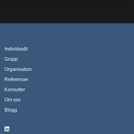
Individuellt
Grupp
Organisation
Referenser
Konsulter
Om oss
Blogg