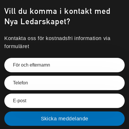
Vill du komma i kontakt med
Nya Ledarskapet?
Kontakta oss för kostnadsfri information via
formuläret