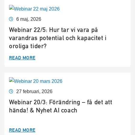
6 maj, 2026
Webinar 22/5: Hur tar vi vara på
varandras potential och kapacitet i
oroliga tider?
READ MORE
27 februari, 2026
Webinar 20/3: Förändring – få det att
hända! & Nyhet AI coach
READ MORE