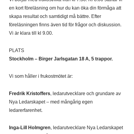
en kort föreläsning om hur du kan öka din förmåga att
skapa resultat och samtidigt må bättre. Efter
föreläsningen finns även tid för frågor och diskussion.
Vi är klara till kl 9.00.
PLATS
Stockholm – Birger Jarlsgatan 18 A, 5 trappor.
Vi som håller i frukostmötet är:
Fredrik Kristoffers
, ledarutvecklare och grundare av
Nya Ledarskapet – med mångårig egen
ledarerfarenhet.
Inga-Lill Holmgren
, ledarutvecklare Nya Ledarskapet