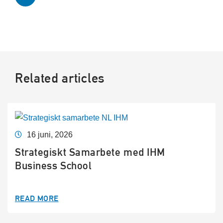
Related articles
16 juni, 2026
Strategiskt Samarbete med IHM
Business School
READ MORE