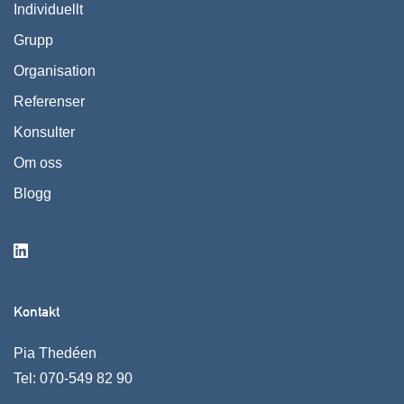
Individuellt
Grupp
Organisation
Referenser
Konsulter
Om oss
Blogg
Kontakt
Pia Thedéen
Tel:
070-549 82 90