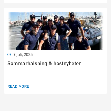
7 juli, 2025
Sommarhälsning & höstnyheter
READ MORE