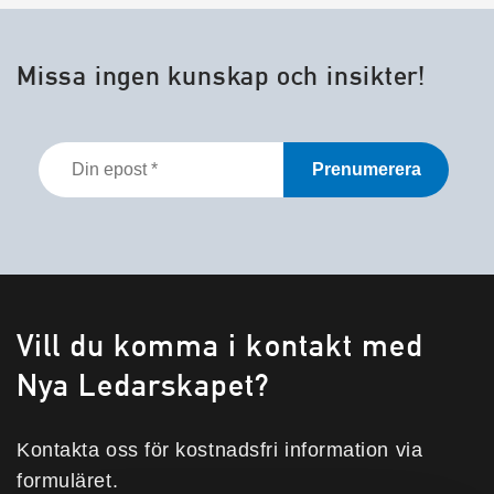
Missa ingen kunskap och insikter!
Din
epost
*
Vill du komma i kontakt med
Nya Ledarskapet?
Kontakta oss för kostnadsfri information via
formuläret.