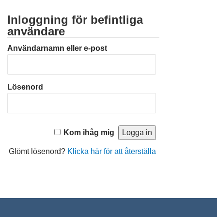
Inloggning för befintliga
användare
Användarnamn eller e-post
Lösenord
Kom ihåg mig
Glömt lösenord?
Klicka här för att återställa