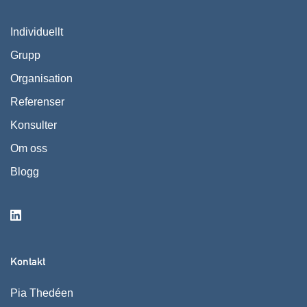
Individuellt
Grupp
Organisation
Referenser
Konsulter
Om oss
Blogg
Kontakt
Pia Thedéen