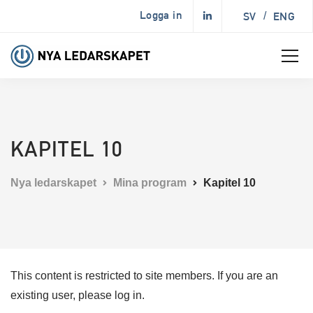
Logga in
SV
/
ENG
KAPITEL 10
Nya ledarskapet
Mina program
Kapitel 10
This content is restricted to site members. If you are an
existing user, please log in.