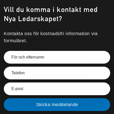
Vill du komma i kontakt med
Nya Ledarskapet?
Kontakta oss för kostnadsfri information via
formuläret.