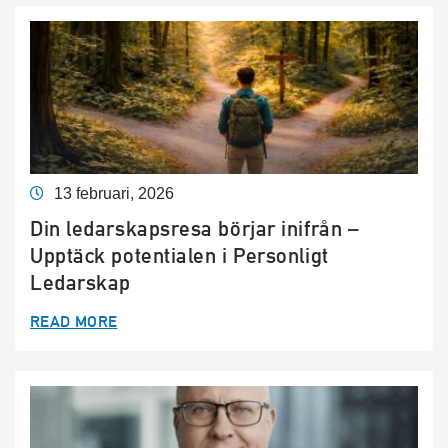
13 februari, 2026
Din ledarskapsresa börjar inifrån –
Upptäck potentialen i Personligt
Ledarskap
READ MORE