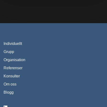
Individuellt
Grupp
Organisation
Referenser
Konsulter
Om oss
Blogg