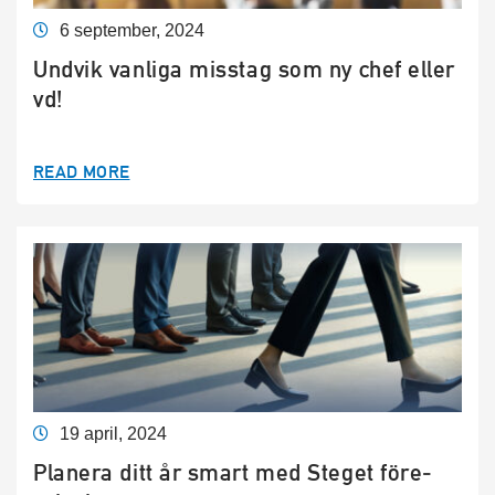
6 september, 2024
Undvik vanliga misstag som ny chef eller
vd!
READ MORE
19 april, 2024
Planera ditt år smart med Steget före-