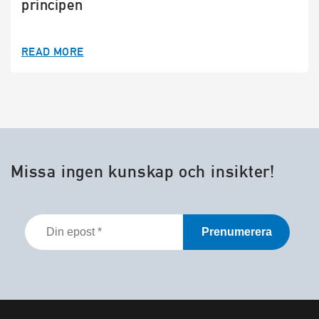
principen
READ MORE
Missa ingen kunskap och insikter!
Din
epost
*