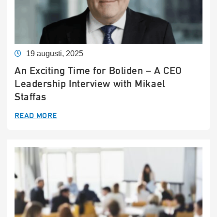
19 augusti, 2025
An Exciting Time for Boliden – A CEO
Leadership Interview with Mikael
Staffas
READ MORE