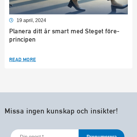
19 april, 2024
Planera ditt år smart med Steget före-
principen
READ MORE
Missa ingen kunskap och insikter!
Din