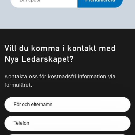
epost
*
Vill du komma i kontakt med
Nya Ledarskapet?
Kontakta oss för kostnadsfri information via
formuläret.