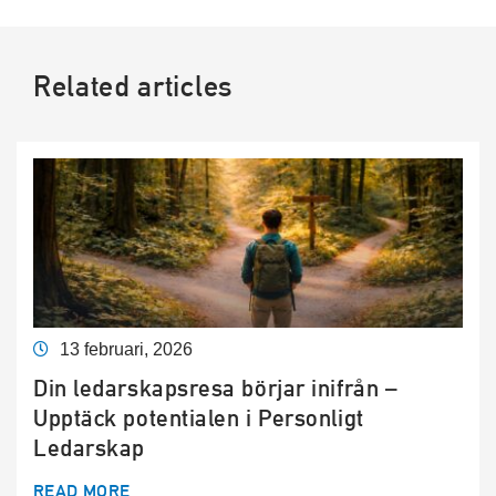
Related articles
13 februari, 2026
Din ledarskapsresa börjar inifrån –
Upptäck potentialen i Personligt
Ledarskap
READ MORE