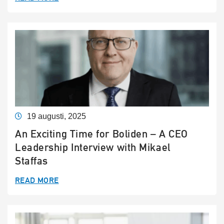
19 augusti, 2025
An Exciting Time for Boliden – A CEO
Leadership Interview with Mikael
Staffas
READ MORE