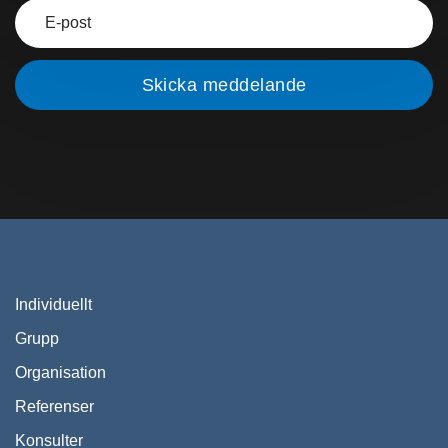
Individuellt
Grupp
Organisation
Referenser
Konsulter