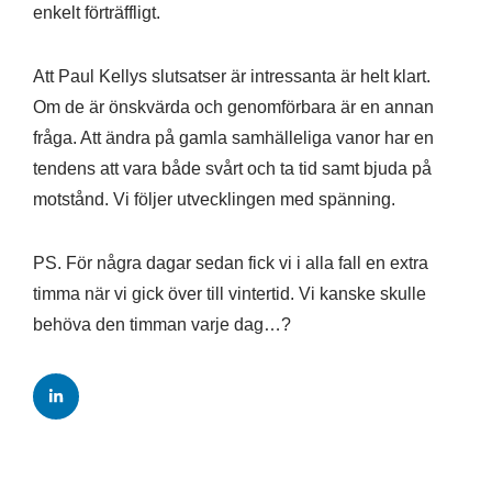
enkelt förträffligt.
Att Paul Kellys slutsatser är intressanta är helt klart.
Om de är önskvärda och genomförbara är en annan
fråga. Att ändra på gamla samhälleliga vanor har en
tendens att vara både svårt och ta tid samt bjuda på
motstånd. Vi följer utvecklingen med spänning.
PS. För några dagar sedan fick vi i alla fall en extra
timma när vi gick över till vintertid. Vi kanske skulle
behöva den timman varje dag…?