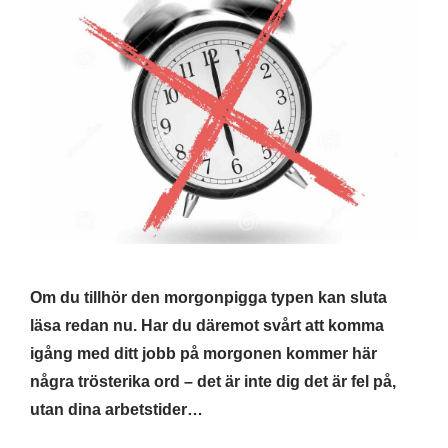
Om du tillhör den morgonpigga typen kan sluta
läsa redan nu. Har du däremot svårt att komma
igång med ditt jobb på morgonen kommer här
några trösterika ord – det är inte dig det är fel på,
utan dina arbetstider…