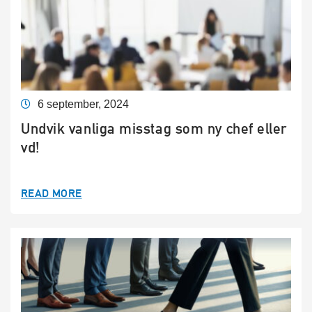
6 september, 2024
Undvik vanliga misstag som ny chef eller
vd!
READ MORE