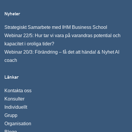
Nyheter
Strategiskt Samarbete med IHM Business School
Webinar 22/5: Hur tar vi vara på varandras potential och
kapacitet i oroliga tider?
Webinar 20/3: Förändring – få det att hända! & Nyhet AI
coach
Länkar
Kontakta oss
Konsulter
Individuellt
Grupp
Organisation
Blogg