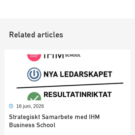
Related articles
16 juni, 2026
Strategiskt Samarbete med IHM
Business School