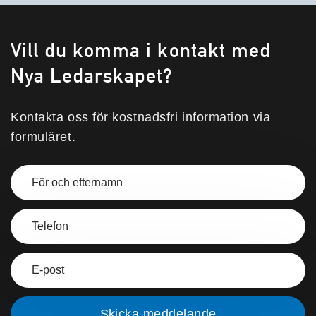
Vill du komma i kontakt med
Nya Ledarskapet?
Kontakta oss för kostnadsfri information via
formuläret.