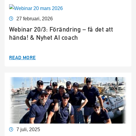
27 februari, 2026
Webinar 20/3: Förändring – få det att
hända! & Nyhet AI coach
READ MORE
7 juli, 2025