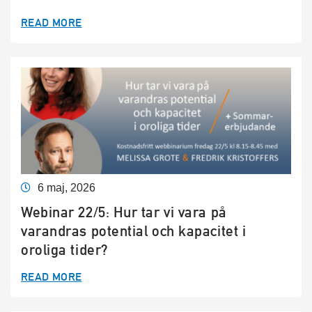
READ MORE
6 maj, 2026
Webinar 22/5: Hur tar vi vara på
varandras potential och kapacitet i
oroliga tider?
READ MORE