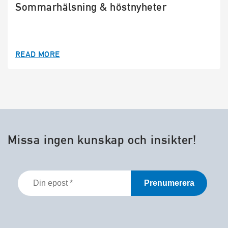
Sommarhälsning & höstnyheter
READ MORE
Missa ingen kunskap och insikter!
Din
epost
*