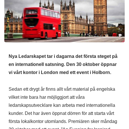
Nya Ledarskapet tar i dagarna det första steget på
en internationell satsning. Den 30 oktober öppnar
vi vårt kontor i London med ett event i Holborn.
Sedan ett drygt år finns allt vårt material på engelska
vilket inte bara har möjliggjort att våra
ledarskapsutvecklare kan arbeta med internationella
kunder. Det har även öppnat dörren för att starta vårt
första lokalkontor utomlands. Premiären sker måndag