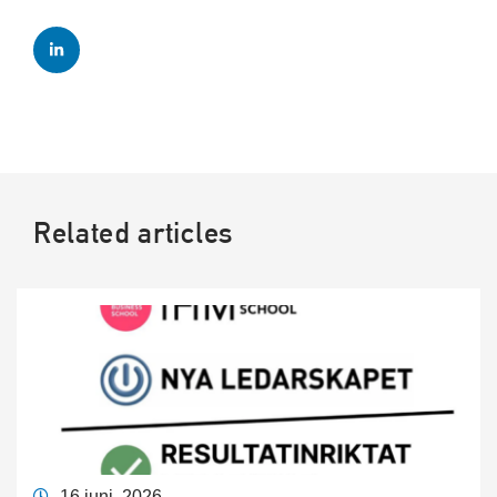
Related articles
16 juni, 2026