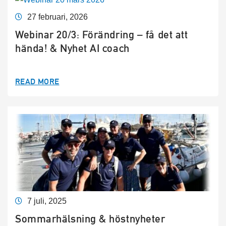
27 februari, 2026
Webinar 20/3: Förändring – få det att
hända! & Nyhet AI coach
READ MORE
7 juli, 2025
Sommarhälsning & höstnyheter