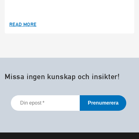
READ MORE
Missa ingen kunskap och insikter!
Din
epost
*