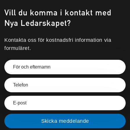
Vill du komma i kontakt med
Nya Ledarskapet?
Kontakta oss för kostnadsfri information via
formuläret.