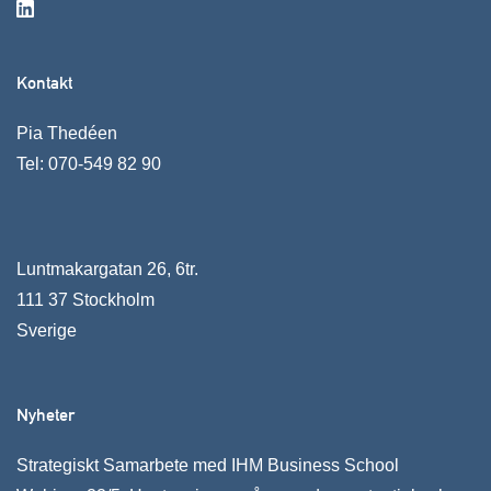
Kontakt
Pia Thedéen
Tel:
070-549 82 90
Luntmakargatan 26, 6tr.
111 37 Stockholm
Sverige
Nyheter
Strategiskt Samarbete med IHM Business School