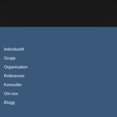
Individuellt
Grupp
Organisation
Referenser
Konsulter
Om oss
Blogg