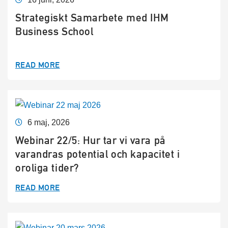
Strategiskt Samarbete med IHM
Business School
READ MORE
6 maj, 2026
Webinar 22/5: Hur tar vi vara på
varandras potential och kapacitet i
oroliga tider?
READ MORE