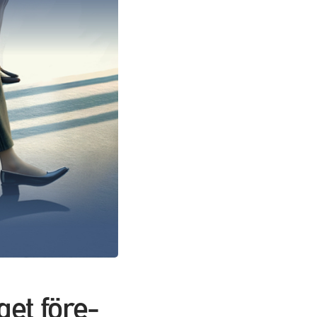
get före-