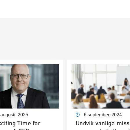
augusti, 2025
6 september, 2024
citing Time for
Undvik vanliga miss