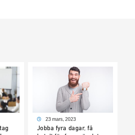
23 mars, 2023
tag
Jobba fyra dagar, få