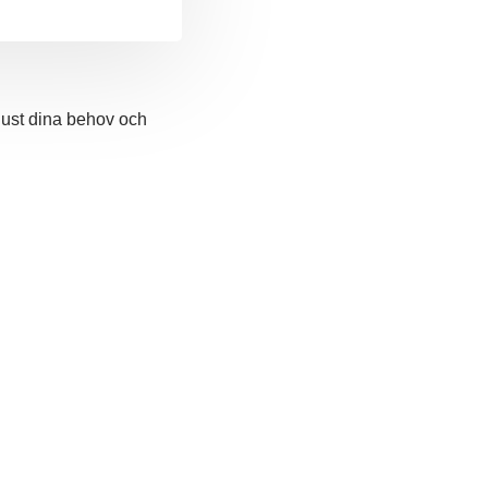
 just dina behov och