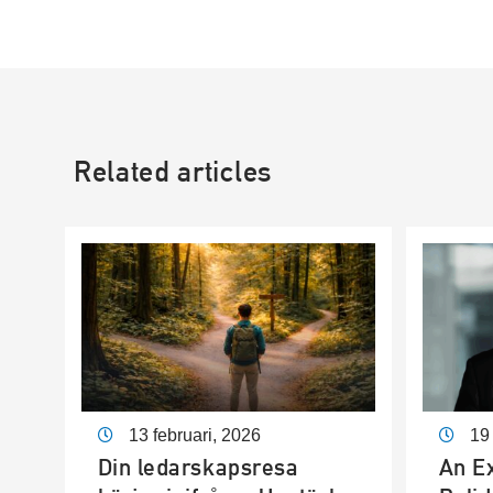
Related articles
13 februari, 2026
19 
Din ledarskapsresa
An Ex