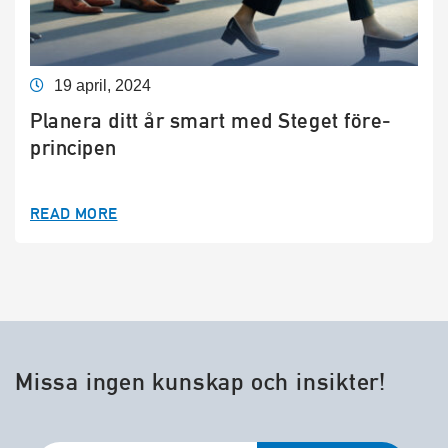
19 april, 2024
Planera ditt år smart med Steget före-
principen
READ MORE
Missa ingen kunskap och insikter!