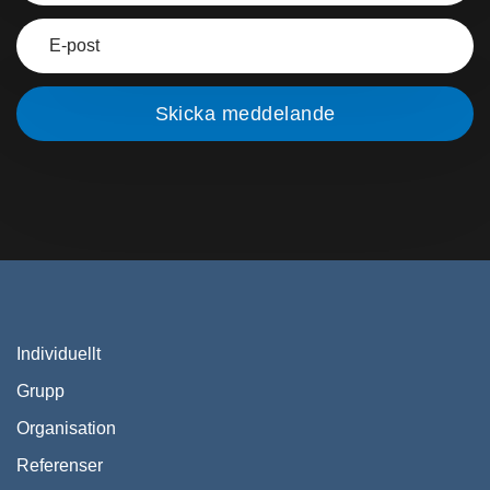
Individuellt
Grupp
Organisation
Referenser