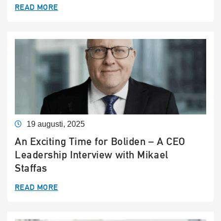
READ MORE
19 augusti, 2025
An Exciting Time for Boliden – A CEO
Leadership Interview with Mikael
Staffas
READ MORE