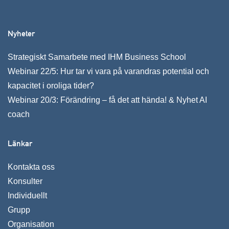
Nyheter
Strategiskt Samarbete med IHM Business School
Webinar 22/5: Hur tar vi vara på varandras potential och
kapacitet i oroliga tider?
Webinar 20/3: Förändring – få det att hända! & Nyhet AI
coach
Länkar
Kontakta oss
Konsulter
Individuellt
Grupp
Organisation