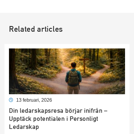
Related articles
13 februari, 2026
Din ledarskapsresa börjar inifrån –
Upptäck potentialen i Personligt
Ledarskap