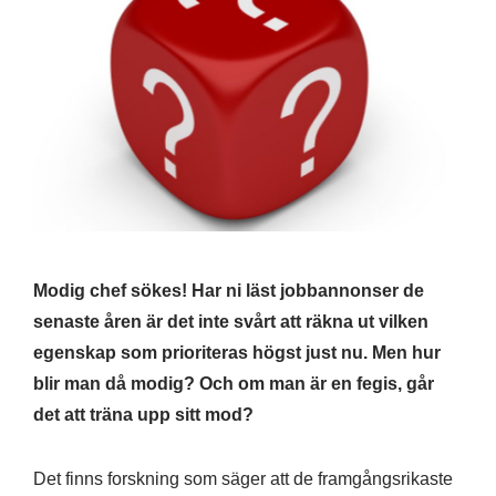
Modig chef sökes! Har ni läst jobbannonser de
senaste åren är det inte svårt att räkna ut vilken
egenskap som prioriteras högst just nu. Men hur
blir man då modig? Och om man är en fegis, går
det att träna upp sitt mod?
Det finns forskning som säger att de framgångsrikaste