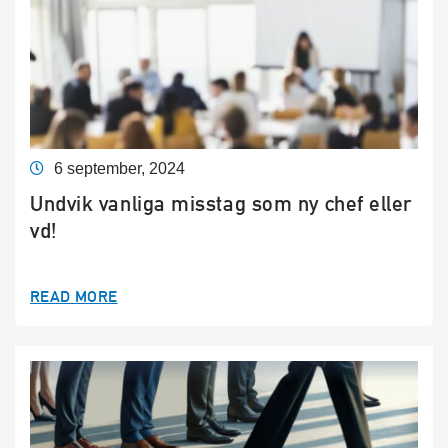
6 september, 2024
Undvik vanliga misstag som ny chef eller
vd!
READ MORE