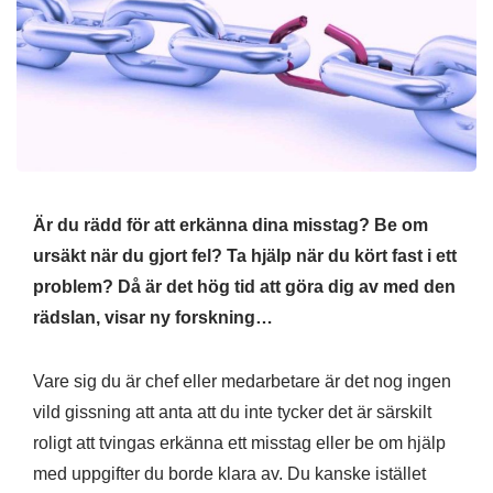
Är du rädd för att erkänna dina misstag? Be om
ursäkt när du gjort fel? Ta hjälp när du kört fast i ett
problem? Då är det hög tid att göra dig av med den
rädslan, visar ny forskning…
Vare sig du är chef eller medarbetare är det nog ingen
vild gissning att anta att du inte tycker det är särskilt
roligt att tvingas erkänna ett misstag eller be om hjälp
med uppgifter du borde klara av. Du kanske istället