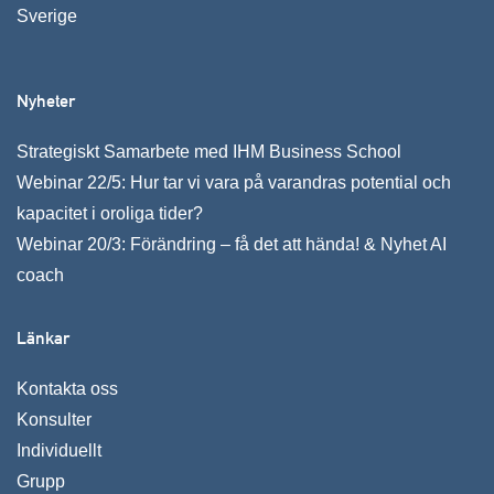
Sverige
Nyheter
Strategiskt Samarbete med IHM Business School
Webinar 22/5: Hur tar vi vara på varandras potential och
kapacitet i oroliga tider?
Webinar 20/3: Förändring – få det att hända! & Nyhet AI
coach
Länkar
Kontakta oss
Konsulter
Individuellt
Grupp