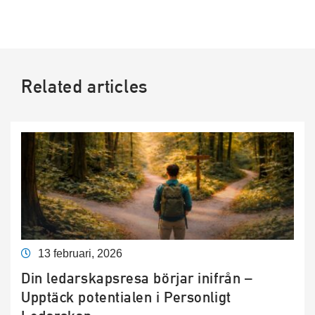
Related articles
13 februari, 2026
Din ledarskapsresa börjar inifrån –
Upptäck potentialen i Personligt