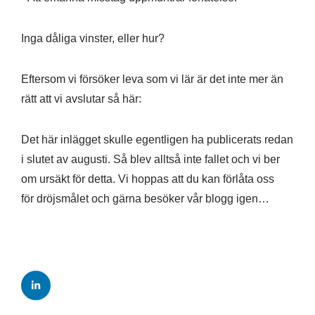
Inga dåliga vinster, eller hur?
Eftersom vi försöker leva som vi lär är det inte mer än
rätt att vi avslutar så här:
Det här inlägget skulle egentligen ha publicerats redan
i slutet av augusti. Så blev alltså inte fallet och vi ber
om ursäkt för detta. Vi hoppas att du kan förlåta oss
för dröjsmålet och gärna besöker vår blogg igen…