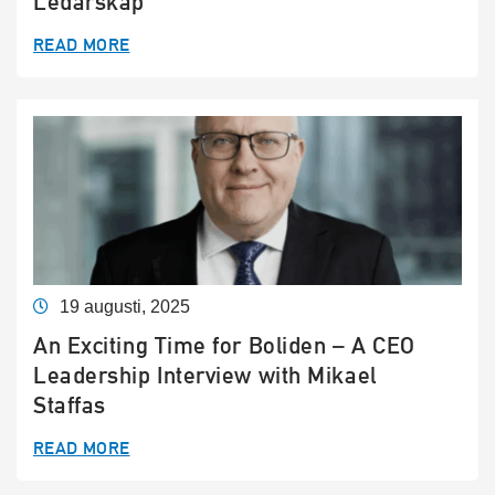
Ledarskap
READ MORE
19 augusti, 2025
An Exciting Time for Boliden – A CEO
Leadership Interview with Mikael
Staffas
READ MORE