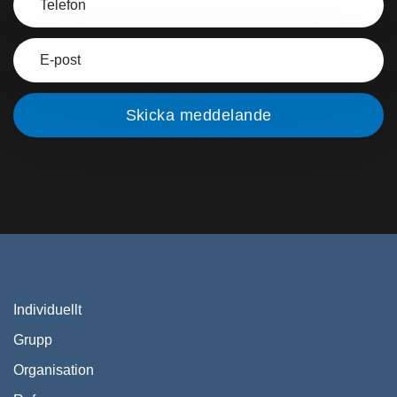
Individuellt
Grupp
Organisation