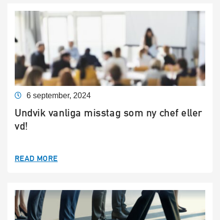
6 september, 2024
Undvik vanliga misstag som ny chef eller
vd!
READ MORE