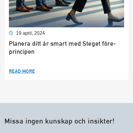
19 april, 2024
Planera ditt år smart med Steget före-
principen
READ MORE
Missa ingen kunskap och insikter!