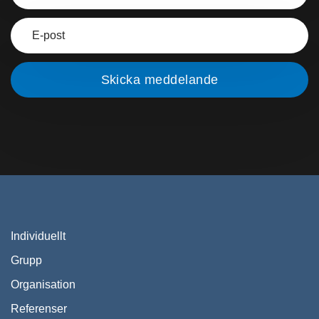
Individuellt
Grupp
Organisation
Referenser