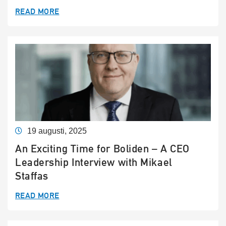
READ MORE
19 augusti, 2025
An Exciting Time for Boliden – A CEO
Leadership Interview with Mikael
Staffas
READ MORE