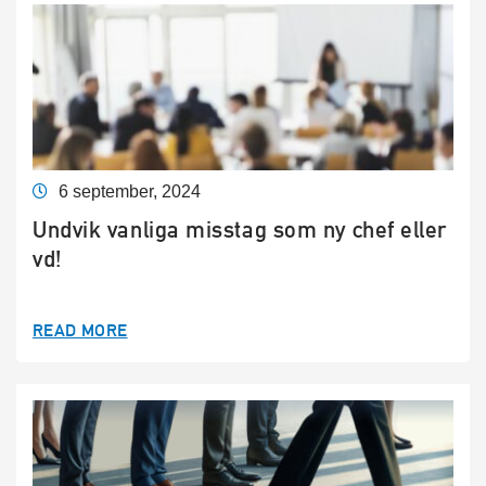
6 september, 2024
Undvik vanliga misstag som ny chef eller
vd!
READ MORE