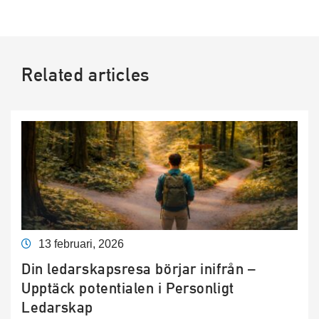
Related articles
13 februari, 2026
Din ledarskapsresa börjar inifrån –
Upptäck potentialen i Personligt
Ledarskap