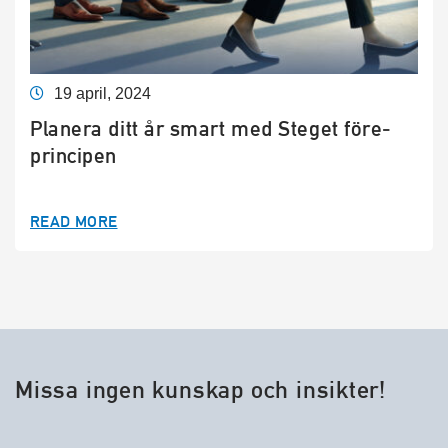
19 april, 2024
Planera ditt år smart med Steget före-
principen
READ MORE
Missa ingen kunskap och insikter!