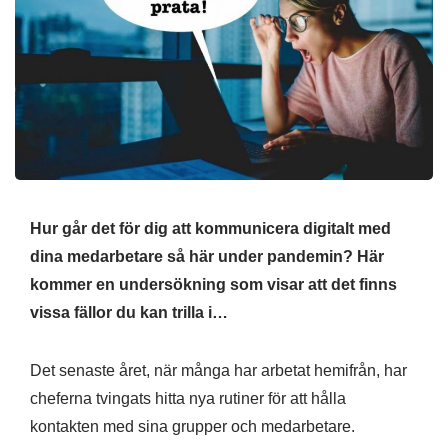
Hur går det för dig att kommunicera digitalt med
dina medarbetare så här under pandemin? Här
kommer en undersökning som visar att det finns
vissa fällor du kan trilla i…
Det senaste året, när många har arbetat hemifrån, har
cheferna tvingats hitta nya rutiner för att hålla
kontakten med sina grupper och medarbetare.