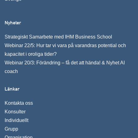
Nyheter
Strategiskt Samarbete med IHM Business School
Webinar 22/5: Hur tar vi vara på varandras potential och
kapacitet i oroliga tider?
Webinar 20/3: Förändring – få det att hända! & Nyhet AI
coach
Länkar
Kontakta oss
Konsulter
Individuellt
Grupp
Organisation