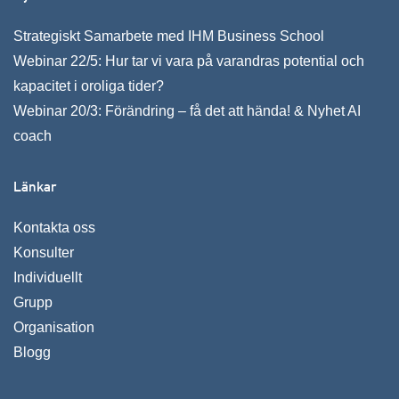
Strategiskt Samarbete med IHM Business School
Webinar 22/5: Hur tar vi vara på varandras potential och
kapacitet i oroliga tider?
Webinar 20/3: Förändring – få det att hända! & Nyhet AI
coach
Länkar
Kontakta oss
Konsulter
Individuellt
Grupp
Organisation
Blogg