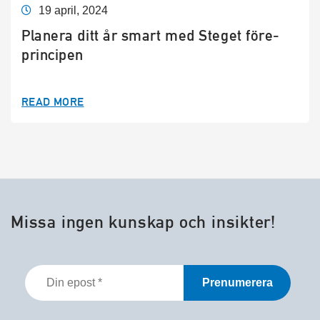
19 april, 2024
Planera ditt år smart med Steget före-
principen
READ MORE
Missa ingen kunskap och insikter!
Din
epost
*