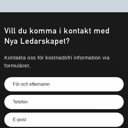
Vill du komma i kontakt med
Nya Ledarskapet?
Kontakta oss för kostnadsfri information via
formuläret.