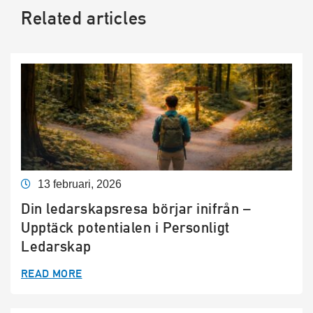
Related articles
13 februari, 2026
Din ledarskapsresa börjar inifrån –
Upptäck potentialen i Personligt
Ledarskap
READ MORE