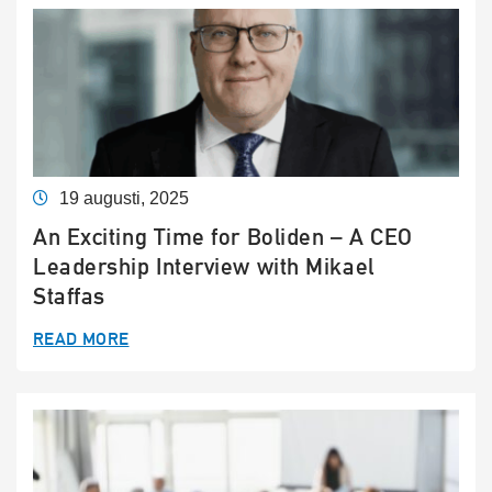
19 augusti, 2025
An Exciting Time for Boliden – A CEO
Leadership Interview with Mikael
Staffas
READ MORE