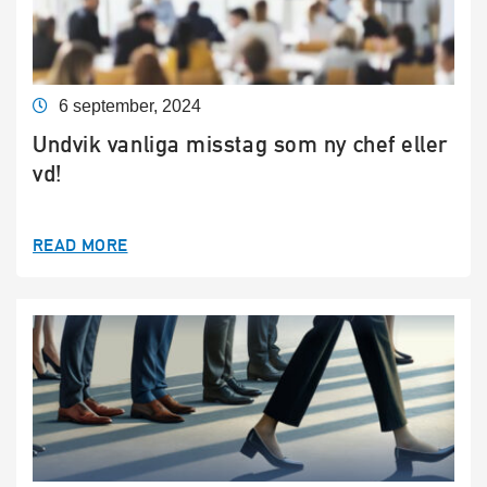
6 september, 2024
Undvik vanliga misstag som ny chef eller
vd!
READ MORE