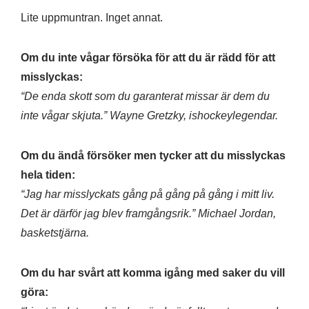
Lite uppmuntran. Inget annat.
Om du inte vågar försöka för att du är rädd för att
misslyckas:
“De enda skott som du garanterat missar är dem du
inte vågar skjuta.” Wayne Gretzky, ishockeylegendar.
Om du ändå försöker men tycker att du misslyckas
hela tiden:
“Jag har misslyckats gång på gång på gång i mitt liv.
Det är därför jag blev framgångsrik.” Michael Jordan,
basketstjärna.
Om du har svårt att komma igång med saker du vill
göra: