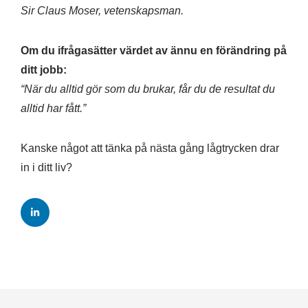
Sir Claus Moser, vetenskapsman.
Om du ifrågasätter värdet av ännu en förändring på
ditt jobb:
“När du alltid gör som du brukar, får du de resultat du
alltid har fått.”
Kanske något att tänka på nästa gång lågtrycken drar
in i ditt liv?