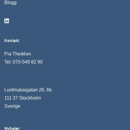
Blogg
Kontakt
Pia Thedéen
Tel:
070-549 82 90
Luntmakargatan 26, 6tr.
111 37 Stockholm
Sverige
Nyheter