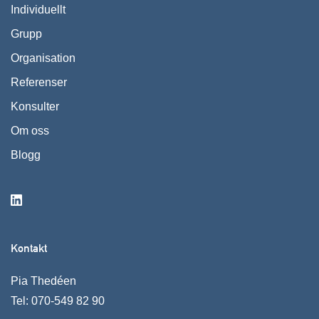
Individuellt
Grupp
Organisation
Referenser
Konsulter
Om oss
Blogg
Kontakt
Pia Thedéen
Tel:
070-549 82 90