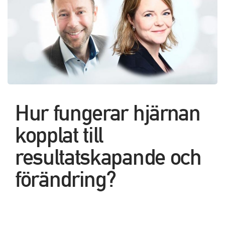
Hur fungerar hjärnan
kopplat till
resultatskapande och
förändring?