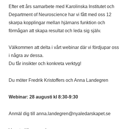
Efter ett års samarbete med Karolinska Institutet och
Department of Neuroscience har vi fått med oss 12
skarpa kopplingar mellan hjärnans funktion och
förmågan att skapa resultat och leda sig själv.
Välkommen att delta i vårt webinar där vi fördjupar oss
i några av dessa.
Du får insikter och konkreta verktyg!
Du möter Fredrik Kristoffers och Anna Landegren
Webinar: 28 augusti kl 8:30-9:30
Anmäl dig till
anna.landegren@nyaledarskapet.se