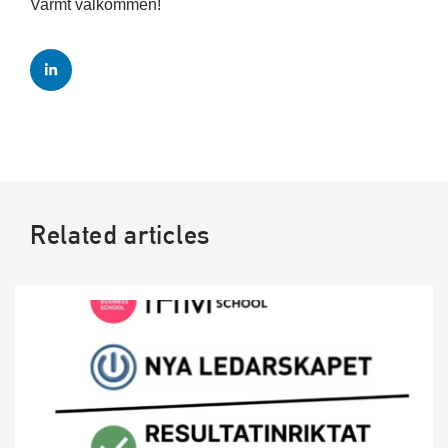
Varmt välkommen!
Related articles