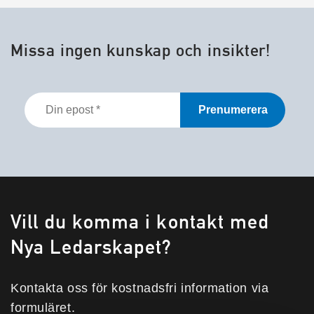
Missa ingen kunskap och insikter!
Din
epost
*
Vill du komma i kontakt med
Nya Ledarskapet?
Kontakta oss för kostnadsfri information via
formuläret.