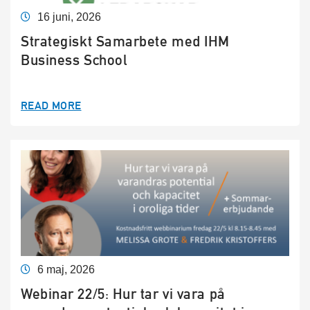
16 juni, 2026
Strategiskt Samarbete med IHM
Business School
READ MORE
6 maj, 2026
Webinar 22/5: Hur tar vi vara på