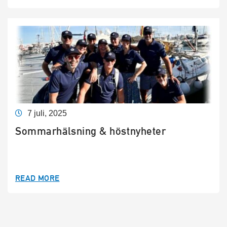
7 juli, 2025
Sommarhälsning & höstnyheter
READ MORE