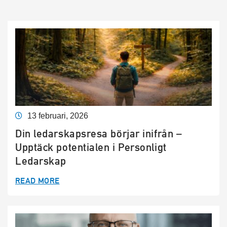
13 februari, 2026
Din ledarskapsresa börjar inifrån –
Upptäck potentialen i Personligt
Ledarskap
READ MORE