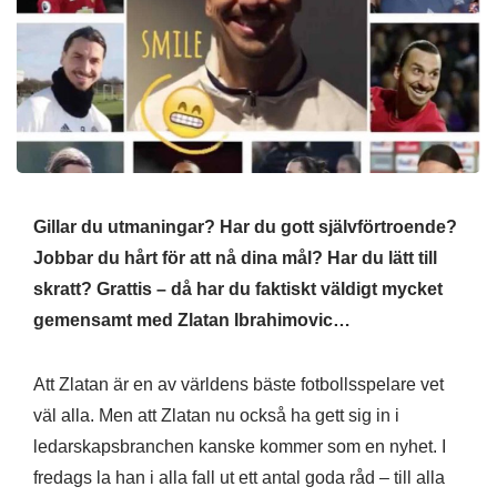
Gillar du utmaningar? Har du gott självförtroende?
Jobbar du hårt för att nå dina mål? Har du lätt till
skratt? Grattis – då har du faktiskt väldigt mycket
gemensamt med Zlatan Ibrahimovic…
Att Zlatan är en av världens bäste fotbollsspelare vet
väl alla. Men att Zlatan nu också ha gett sig in i
ledarskapsbranchen kanske kommer som en nyhet. I
fredags la han i alla fall ut ett antal goda råd – till alla