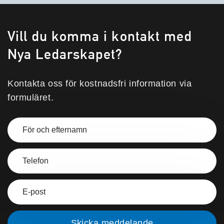
Vill du komma i kontakt med
Nya Ledarskapet?
Kontakta oss för kostnadsfri information via
formuläret.