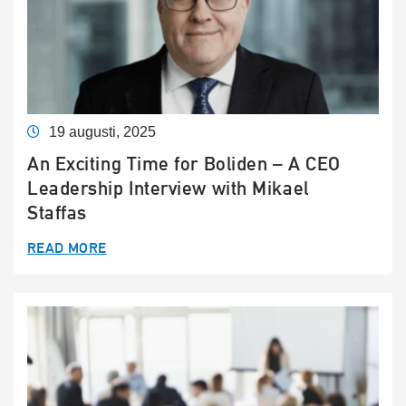
19 augusti, 2025
An Exciting Time for Boliden – A CEO
Leadership Interview with Mikael
Staffas
READ MORE