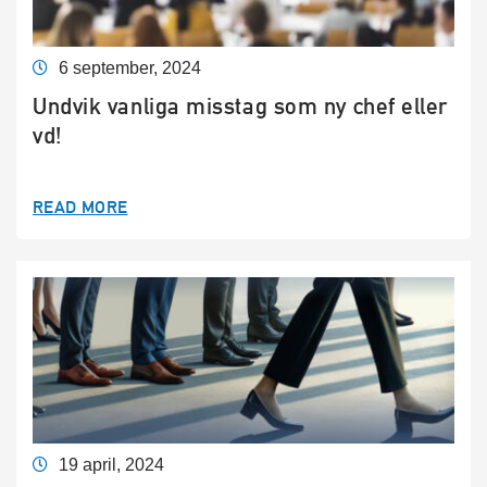
6 september, 2024
Undvik vanliga misstag som ny chef eller
vd!
READ MORE
19 april, 2024