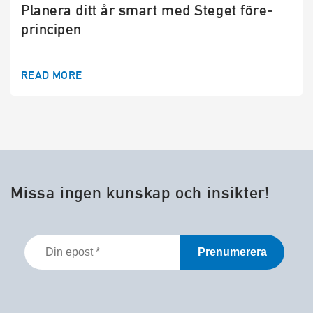
Planera ditt år smart med Steget före-
principen
READ MORE
Missa ingen kunskap och insikter!
Din
epost
*