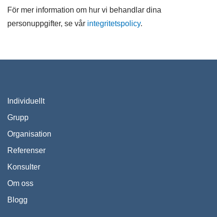
För mer information om hur vi behandlar dina
personuppgifter, se vår
integritetspolicy
.
Individuellt
Grupp
Organisation
Referenser
Konsulter
Om oss
Blogg