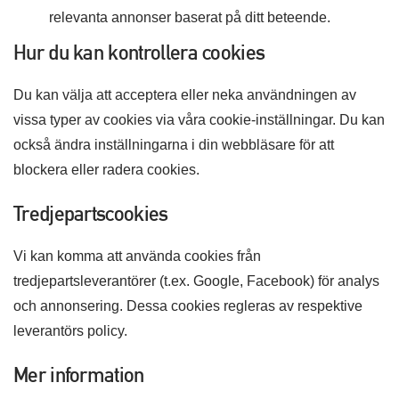
relevanta annonser baserat på ditt beteende.
Hur du kan kontrollera cookies
Du kan välja att acceptera eller neka användningen av
vissa typer av cookies via våra cookie-inställningar. Du kan
också ändra inställningarna i din webbläsare för att
blockera eller radera cookies.
Tredjepartscookies
Vi kan komma att använda cookies från
tredjepartsleverantörer (t.ex. Google, Facebook) för analys
och annonsering. Dessa cookies regleras av respektive
leverantörs policy.
Mer information