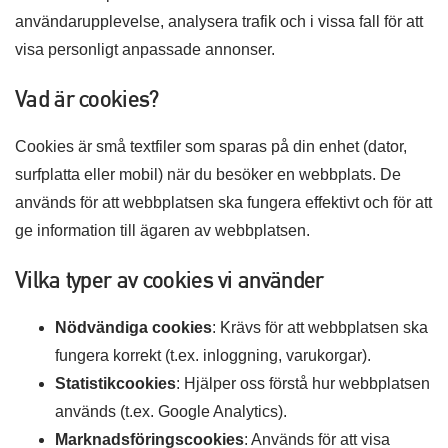
användarupplevelse, analysera trafik och i vissa fall för att
visa personligt anpassade annonser.
Vad är cookies?
Cookies är små textfiler som sparas på din enhet (dator,
surfplatta eller mobil) när du besöker en webbplats. De
används för att webbplatsen ska fungera effektivt och för att
ge information till ägaren av webbplatsen.
Vilka typer av cookies vi använder
Nödvändiga cookies
: Krävs för att webbplatsen ska
fungera korrekt (t.ex. inloggning, varukorgar).
Statistikcookies
: Hjälper oss förstå hur webbplatsen
används (t.ex. Google Analytics).
Marknadsföringscookies
: Används för att visa