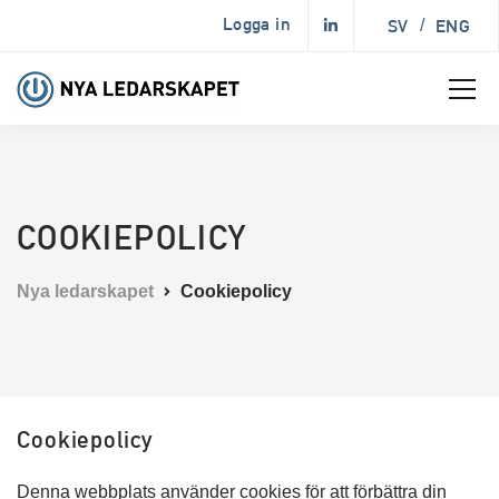
Logga in
SV
/
ENG
COOKIEPOLICY
Nya ledarskapet
Cookiepolicy
Cookiepolicy
Denna webbplats använder cookies för att förbättra din