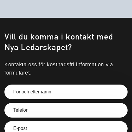
Vill du komma i kontakt med
Nya Ledarskapet?
Kontakta oss för kostnadsfri information via
formuläret.