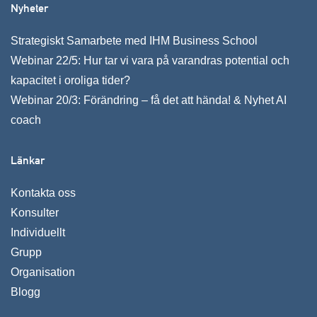
Nyheter
Strategiskt Samarbete med IHM Business School
Webinar 22/5: Hur tar vi vara på varandras potential och
kapacitet i oroliga tider?
Webinar 20/3: Förändring – få det att hända! & Nyhet AI
coach
Länkar
Kontakta oss
Konsulter
Individuellt
Grupp
Organisation
Blogg