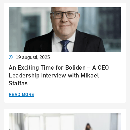
19 augusti, 2025
An Exciting Time for Boliden – A CEO
Leadership Interview with Mikael
Staffas
READ MORE