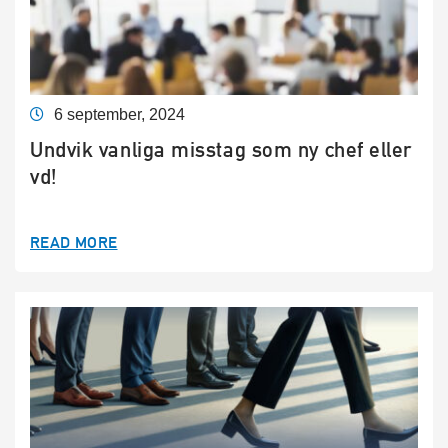
6 september, 2024
Undvik vanliga misstag som ny chef eller
vd!
READ MORE