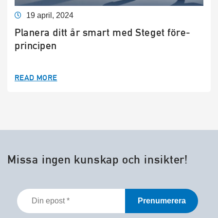
19 april, 2024
Planera ditt år smart med Steget före-
principen
READ MORE
Missa ingen kunskap och insikter!
Din
epost
*