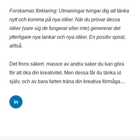
Forskarnas förklaring: Utmaningar tvingar dig att tänka
nytt och komma på nya idéer. När du prövar dessa
idéer (vare sig de fungerar eller inte) genererar det
ytterligare nya tankar och nya idéer. En positiv spiral,
alltså.
Det finns säkert massor av andra saker du kan göra
för att öka din kreativitet. Men dessa får du tänka ut
själv, och av bara farten träna din kreativa förmåga…