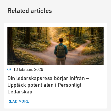
Related articles
13 februari, 2026
Din ledarskapsresa börjar inifrån –
Upptäck potentialen i Personligt
Ledarskap
READ MORE