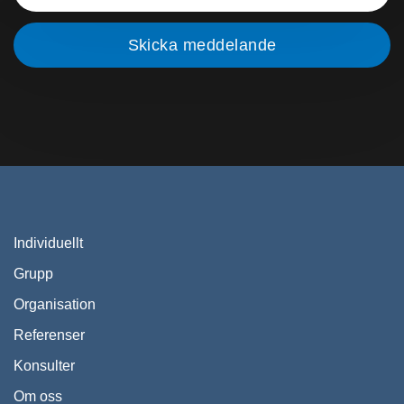
Individuellt
Grupp
Organisation
Referenser
Konsulter
Om oss