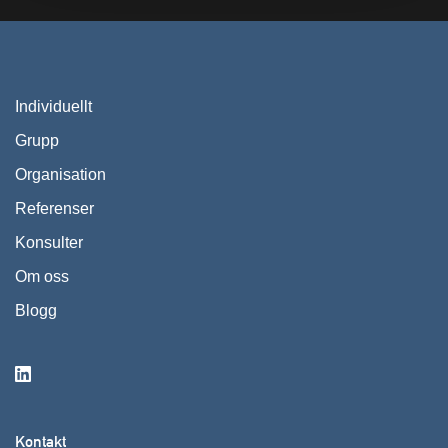
Individuellt
Grupp
Organisation
Referenser
Konsulter
Om oss
Blogg
Kontakt