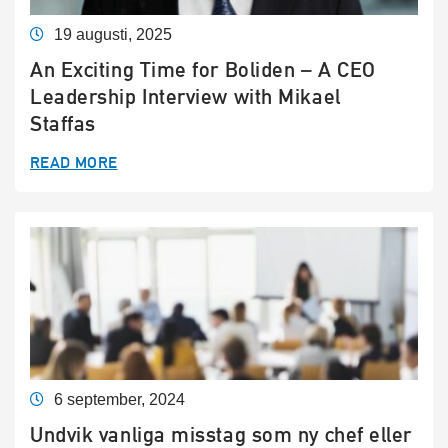
19 augusti, 2025
An Exciting Time for Boliden – A CEO
Leadership Interview with Mikael
Staffas
READ MORE
6 september, 2024
Undvik vanliga misstag som ny chef eller