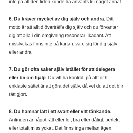
inte på att den tiden kunde ha använts till något annat.
6. Du kräver mycket av dig själv och andra.
Ditt
motto är att alltid överträffa dig själv och du förväntar
dig att alla i din omgivning resonerar likadant. Att
misslyckas finns inte på kartan, vare sig för dig själv
eller andra.
7. Du gör ofta saker själv istället för att delegera
eller be om hjälp.
Du vill ha kontroll på allt och
enklaste sättet är att göra det själv, då vet du att det blir
rätt gjort.
8. Du hamnar lätt i ett svart-eller vitt-tänkande.
Antingen är något rätt eller fel, bra eller dåligt, perfekt
eller totalt misslyckat. Det finns inga mellanlägen,