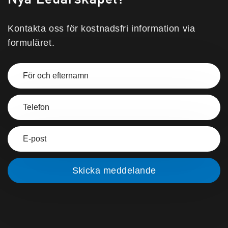
Kontakta oss för kostnadsfri information via
formuläret.