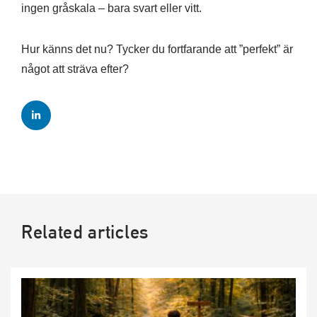
ingen gråskala – bara svart eller vitt.
Hur känns det nu? Tycker du fortfarande att ”perfekt” är
något att sträva efter?
Related articles