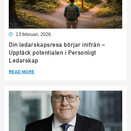
13 februari, 2026
Din ledarskapsresa börjar inifrån –
Upptäck potentialen i Personligt
Ledarskap
READ MORE