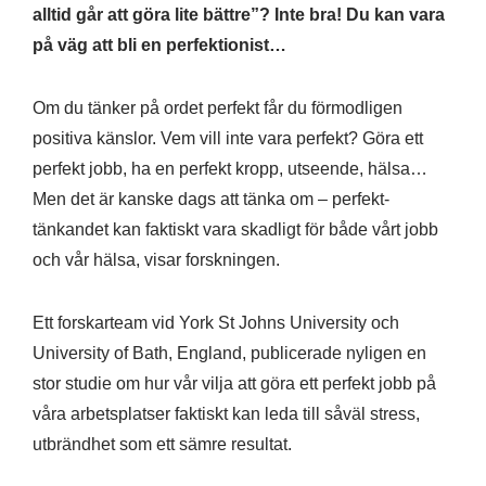
alltid går att göra lite bättre”? Inte bra! Du kan vara
på väg att bli en perfektionist…
Om du tänker på ordet perfekt får du förmodligen
positiva känslor. Vem vill inte vara perfekt? Göra ett
perfekt jobb, ha en perfekt kropp, utseende, hälsa…
Men det är kanske dags att tänka om – perfekt-
tänkandet kan faktiskt vara skadligt för både vårt jobb
och vår hälsa, visar forskningen.
Ett forskarteam vid York St Johns University och
University of Bath, England, publicerade nyligen en
stor studie om hur vår vilja att göra ett perfekt jobb på
våra arbetsplatser faktiskt kan leda till såväl stress,
utbrändhet som ett sämre resultat.