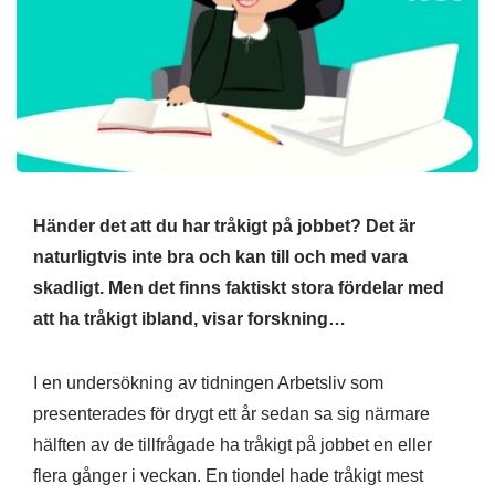
Händer det att du har tråkigt på jobbet? Det är
naturligtvis inte bra och kan till och med vara
skadligt. Men det finns faktiskt stora fördelar med
att ha tråkigt ibland, visar forskning…
I en undersökning av tidningen Arbetsliv som
presenterades för drygt ett år sedan sa sig närmare
hälften av de tillfrågade ha tråkigt på jobbet en eller
flera gånger i veckan. En tiondel hade tråkigt mest