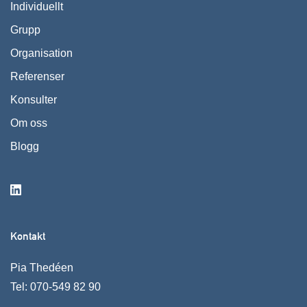
Individuellt
Grupp
Organisation
Referenser
Konsulter
Om oss
Blogg
Kontakt
Pia Thedéen
Tel:
070-549 82 90