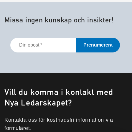
Missa ingen kunskap och insikter!
Din
epost
*
Vill du komma i kontakt med
Nya Ledarskapet?
Kontakta oss för kostnadsfri information via
formuläret.