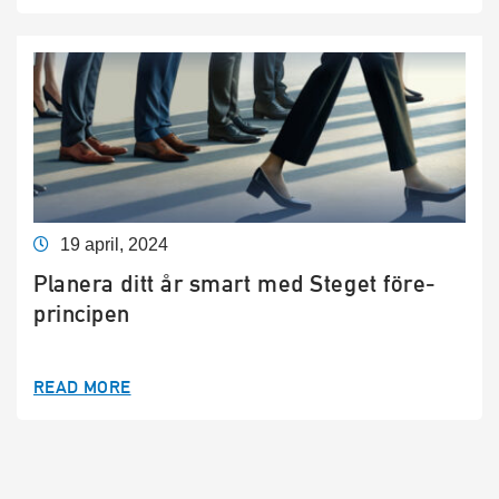
19 april, 2024
Planera ditt år smart med Steget före-
principen
READ MORE