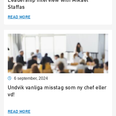
Staffas
READ MORE
6 september, 2024
Undvik vanliga misstag som ny chef eller
vd!
READ MORE