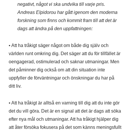
negativt, något vi ska undvika till varje pris.
Andreas Elpidorou har gått igenom den moderna
forskning som finns och kommit fram till att det är
dags att ändra på den uppfattningen:
• Att ha tråkigt säger något om både dig själv och
världen runt omkring dig. Det säger att du för tillfället är
oengagerad, ostimulerad och saknar utmaningar. Men
det påminner dig också om att din situation inte
uppfyller de förväntningar och önskningar du har på
ditt liv.
• Att ha tråkigt är alltså en varning till dig att du inte gör
det du vill göra. Det är en signal att det är dags att söka
efter nya mål och utmaningar. Att ha tråkigt hjälper dig
att åter försöka fokusera på det som känns meningsfullt