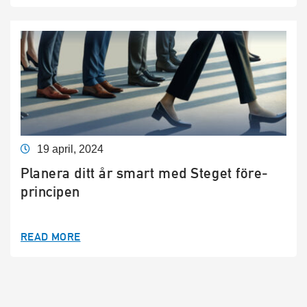
19 april, 2024
Planera ditt år smart med Steget före-
principen
READ MORE