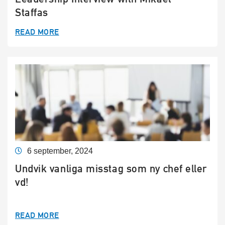
Staffas
READ MORE
6 september, 2024
Undvik vanliga misstag som ny chef eller
vd!
READ MORE