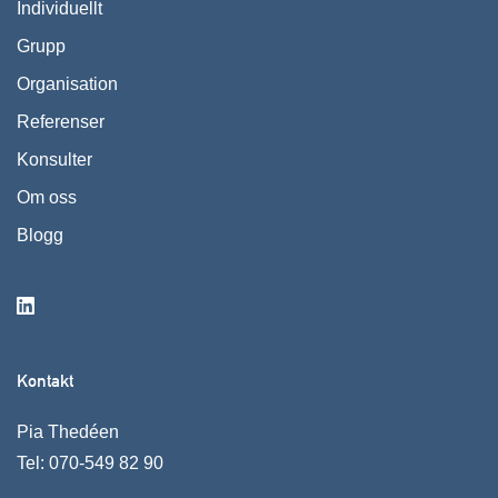
Individuellt
Grupp
Organisation
Referenser
Konsulter
Om oss
Blogg
Kontakt
Pia Thedéen
Tel:
070-549 82 90