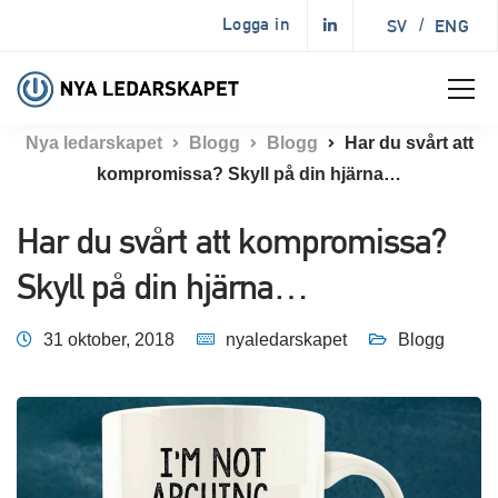
Logga in
SV
/
ENG
Nya ledarskapet
Blogg
Blogg
Har du svårt att
kompromissa? Skyll på din hjärna…
Har du svårt att kompromissa?
Skyll på din hjärna…
31 oktober, 2018
nyaledarskapet
Blogg