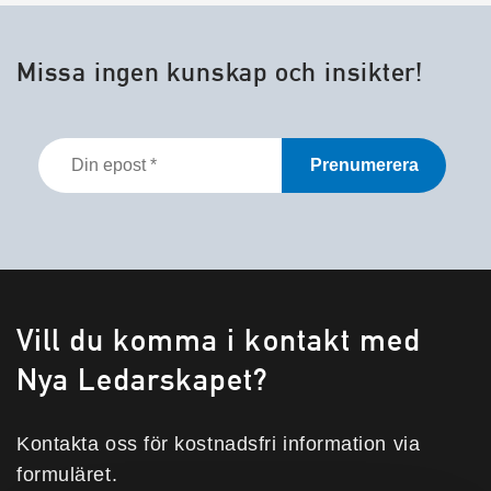
Missa ingen kunskap och insikter!
Din
epost
*
Vill du komma i kontakt med
Nya Ledarskapet?
Kontakta oss för kostnadsfri information via
formuläret.