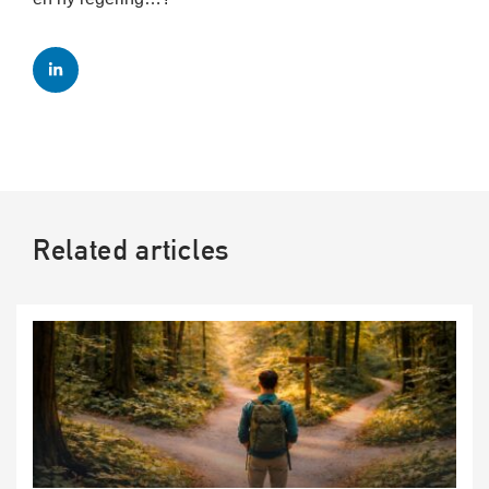
Related articles