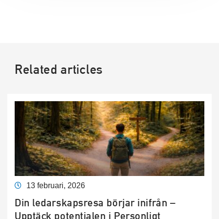
Related articles
13 februari, 2026
Din ledarskapsresa börjar inifrån –
Upptäck potentialen i Personligt