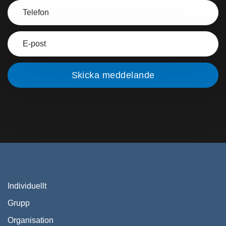
Individuellt
Grupp
Organisation