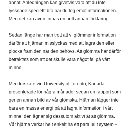
annat. Anledningen kan givetvis vara att du inte
lyssnade speciellt bra när du tog emot informationen.
Men det kan även finnas en helt annan förklaring.
Sedan länge har man trott att vi glömmer information
därför att hjärnan misslyckas med att lagra den eller
plocka fram den när den behövs. Att glömma har därför
betraktats som att det skulle vara något fel på vårt
minne.
Men forskare vid University of Toronto, Kanada,
presenterade för några månader sedan en rapport som
ger en annan bild av vår glömska. Hjärnan lägger inte
bara en massa energi på att lagra information i vårt
minne, den ägnar sig dessutom aktivt åt att glömma.
Vår hjärna verkar helt enkelt ha ett parallellt system –