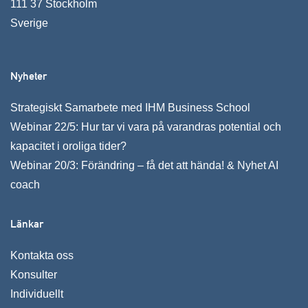
111 37 Stockholm
Sverige
Nyheter
Strategiskt Samarbete med IHM Business School
Webinar 22/5: Hur tar vi vara på varandras potential och
kapacitet i oroliga tider?
Webinar 20/3: Förändring – få det att hända! & Nyhet AI
coach
Länkar
Kontakta oss
Konsulter
Individuellt