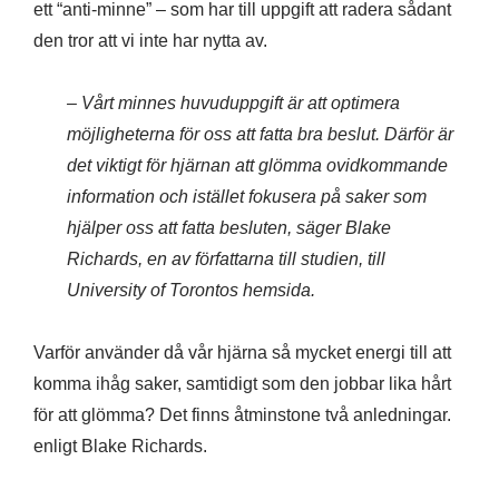
ett “anti-minne” – som har till uppgift att radera sådant
den tror att vi inte har nytta av.
– Vårt minnes huvuduppgift är att optimera
möjligheterna för oss att fatta bra beslut. Därför är
det viktigt för hjärnan att glömma ovidkommande
information och istället fokusera på saker som
hjälper oss att fatta besluten, säger Blake
Richards, en av författarna till studien, till
University of Torontos hemsida.
Varför använder då vår hjärna så mycket energi till att
komma ihåg saker, samtidigt som den jobbar lika hårt
för att glömma? Det finns åtminstone två anledningar.
enligt Blake Richards.