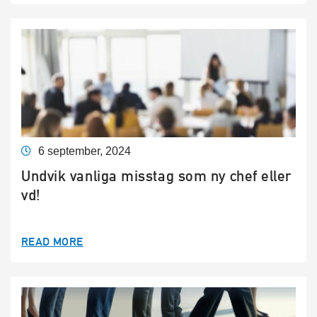
6 september, 2024
Undvik vanliga misstag som ny chef eller
vd!
READ MORE