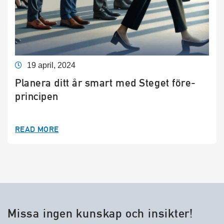
19 april, 2024
Planera ditt år smart med Steget före-
principen
READ MORE
Missa ingen kunskap och insikter!