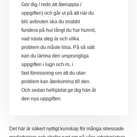
Gör dig / redo att återuppta /
uppgiften) och går ut på att när du
blir avbruten ska du snabbt
fundera på hur långt du har hunnit,
vad nästa steg är och vilka
problem du måste lösa. På så sätt
kan du lämna den ursprungliga
uppgiften i lugn och ro, i
fast förvissning om att du utan
problem kan återkomma till den.
Och sedan helhjärtat ge dig hän åt
den nya uppgiften.
Det här är säkert nyttigt kunskap för många stressade