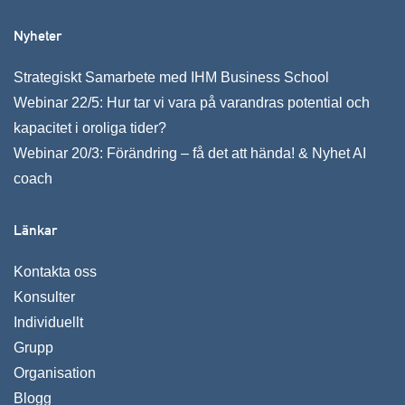
Nyheter
Strategiskt Samarbete med IHM Business School
Webinar 22/5: Hur tar vi vara på varandras potential och
kapacitet i oroliga tider?
Webinar 20/3: Förändring – få det att hända! & Nyhet AI
coach
Länkar
Kontakta oss
Konsulter
Individuellt
Grupp
Organisation
Blogg