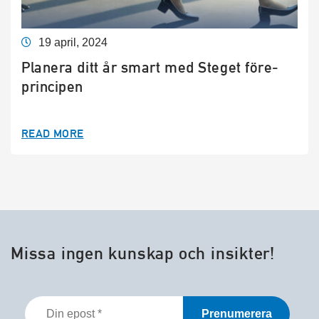
19 april, 2024
Planera ditt år smart med Steget före-
principen
READ MORE
Missa ingen kunskap och insikter!
Din
epost