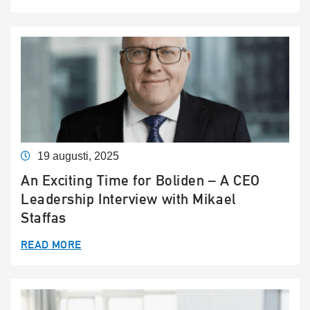
19 augusti, 2025
An Exciting Time for Boliden – A CEO
Leadership Interview with Mikael
Staffas
READ MORE