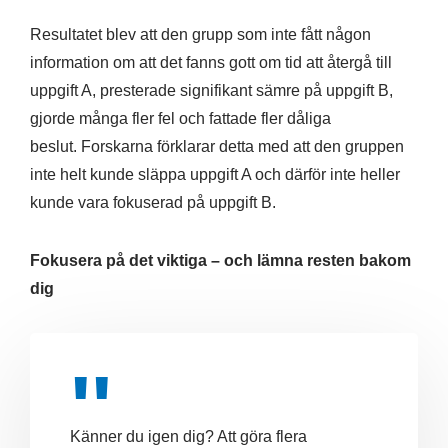
Resultatet blev att den grupp som inte fått någon
information om att det fanns gott om tid att återgå till
uppgift A, presterade signifikant sämre på uppgift B,
gjorde många fler fel och fattade fler dåliga
beslut. Forskarna förklarar detta med att den gruppen
inte helt kunde släppa uppgift A och därför inte heller
kunde vara fokuserad på uppgift B.
Fokusera på det viktiga – och lämna resten bakom
dig
Känner du igen dig? Att göra flera