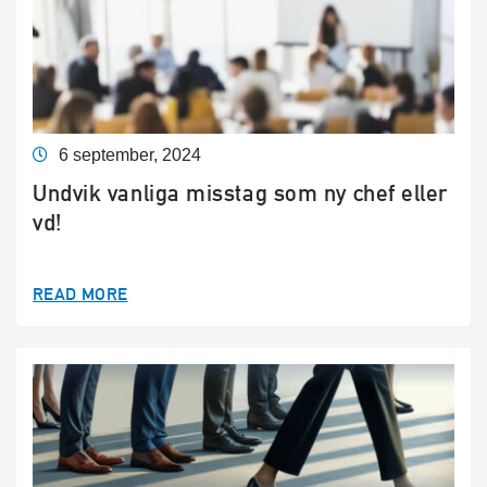
6 september, 2024
Undvik vanliga misstag som ny chef eller
vd!
READ MORE