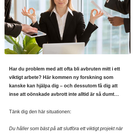
Har du problem med att ofta bli avbruten mitt i ett
viktigt arbete? Här kommen ny forskning som
kanske kan hjälpa dig – och dessutom få dig att
inse att oönskade avbrott inte alltid är så dumt…
Tänk dig den här situationen:
Du håller som bäst på att slutföra ett viktigt projekt när