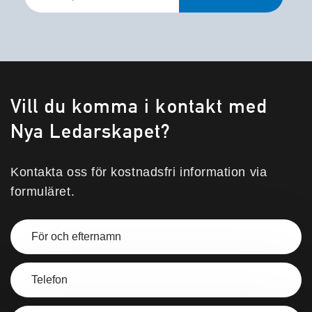
*
Vill du komma i kontakt med
Nya Ledarskapet?
Kontakta oss för kostnadsfri information via
formuläret.