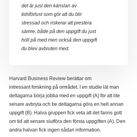
det är just den känslan av
tidsförlust som gör att du blir
stressad och riskerar att prestera
sämre, både på den uppgift du just
höll på med men också den uppgift
du blev avbruten med.
Harvard Business Review berättar om
intressant forskning på området. I en studie lät man
deltagarna börja jobba med en uppgift (A) för att lite
senare avbryta och be deltagarna göra en helt annan
uppgift (B). Halva gruppen fick veta att det fanns gott
om tid att senare slutföra den första uppgiften (A). Den
andra halvan fick ingen sådan information.