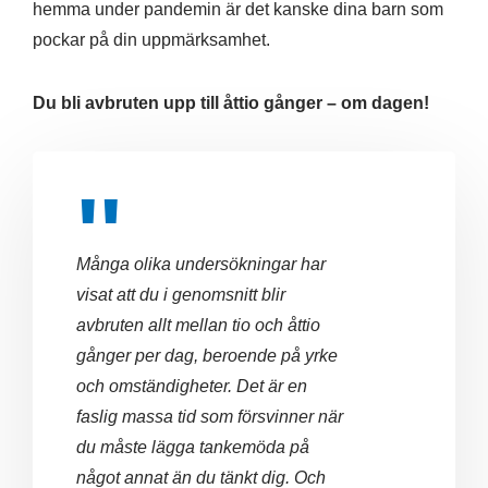
hemma under pandemin är det kanske dina barn som
pockar på din uppmärksamhet.
Du bli avbruten upp till åttio gånger – om dagen!
Många olika undersökningar har
visat att du i genomsnitt blir
avbruten allt mellan tio och åttio
gånger per dag, beroende på yrke
och omständigheter. Det är en
faslig massa tid som försvinner när
du måste lägga tankemöda på
något annat än du tänkt dig. Och