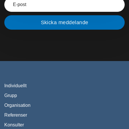
Individuellt
Grupp
Organisation
Referenser
Konsulter