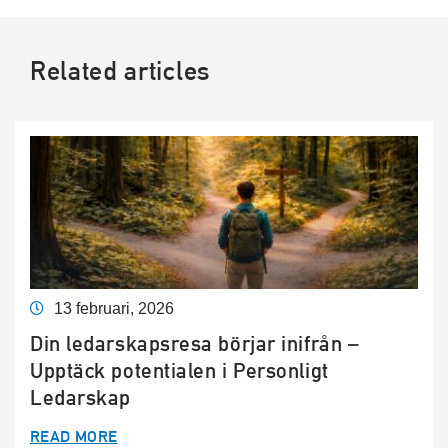
Related articles
13 februari, 2026
Din ledarskapsresa börjar inifrån –
Upptäck potentialen i Personligt
Ledarskap
READ MORE