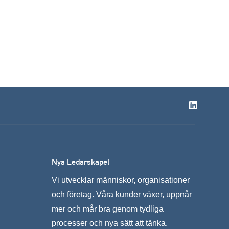
Nya Ledarskapet
Vi utvecklar människor, organisationer
och företag. Våra kunder växer, uppnår
mer och mår bra genom tydliga
processer och nya sätt att tänka.